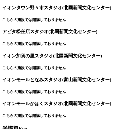
イオンタウン野々市スタジオ(北國新聞文化センター)
こちらの施設では開講しておりません
アピタ松任店スタジオ(北國新聞文化センター)
こちらの施設では開講しておりません
イオン加賀の里スタジオ(北國新聞文化センター)
こちらの施設では開講しておりません
イオンモールとなみスタジオ(富山新聞文化センター)
こちらの施設では開講しておりません
イオンモールかほくスタジオ(北國新聞文化センター)
こちらの施設では開講しておりません
受講料
Fee