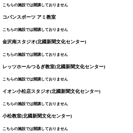
こちらの施設では開講しておりません
コパンスポーツ アミ教室
こちらの施設では開講しておりません
金沢南スタジオ(北國新聞文化センター)
こちらの施設では開講しておりません
レッツホールつるぎ教室(北國新聞文化センター)
こちらの施設では開講しておりません
イオン小松店スタジオ(北國新聞文化センター)
こちらの施設では開講しておりません
小松教室(北國新聞文化センター)
こちらの施設では開講しておりません