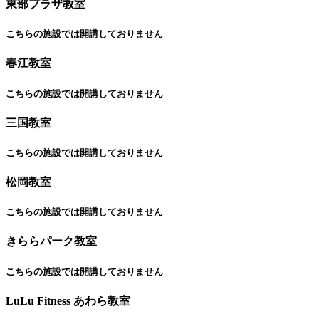
東部プラザ教室
こちらの施設では開講しておりません
春江教室
こちらの施設では開講しておりません
三国教室
こちらの施設では開講しておりません
松岡教室
こちらの施設では開講しておりません
きららパーク教室
こちらの施設では開講しておりません
LuLu Fitness あわら教室