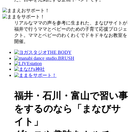
リアルなママの声を参考に生まれた、まなびサイトが
福井で行うママとベビーのための子育て応援プロジェ
クト。ママとベビーのわくわくでドキドキなお教室を
開催。
福井・石川・富山で習い事
をするのなら「まなびサ
イト」