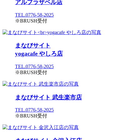
アルプラザベル店
TEL.0776-58-2025
※BRUSH受付
まなびサイト
yogacafe やしろ店
TEL.0776-58-2025
※BRUSH受付
まなびサイト 武生楽市店
TEL.0776-58-2025
※BRUSH受付