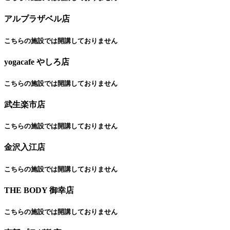
アルプラザベル店
こちらの施設では開講しておりません
yogacafe やしろ店
こちらの施設では開講しておりません
武生楽市店
こちらの施設では開講しておりません
金沢入江店
こちらの施設では開講しておりません
THE BODY 御幸店
こちらの施設では開講しておりません