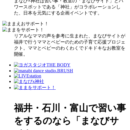
まなび×神社は習い事・教室の「まなびサイト」とパ
ワースポットである「神社」がコラボレーションし
た、日本を元気にする企画イベントです。
リアルなママの声を参考に生まれた、まなびサイトが
福井で行うママとベビーのための子育て応援プロジェ
クト。ママとベビーのわくわくでドキドキなお教室を
開催。
福井・石川・富山で習い事
をするのなら「まなびサ