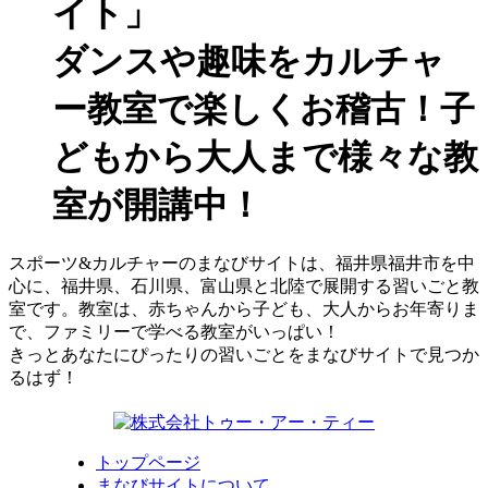
イト」
ダンスや趣味をカルチャ
ー教室で楽しくお稽古！子
どもから大人まで様々な教
室が開講中！
スポーツ&カルチャーのまなびサイトは、福井県福井市を中
心に、福井県、石川県、富山県と北陸で展開する習いごと教
室です。教室は、赤ちゃんから子ども、大人からお年寄りま
で、ファミリーで学べる教室がいっぱい！
きっとあなたにぴったりの習いごとをまなびサイトで見つか
るはず！
トップページ
まなびサイトについて