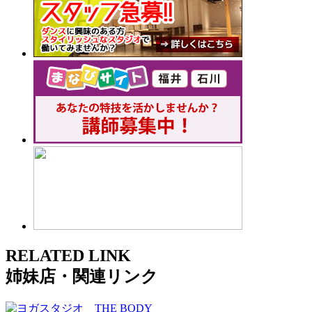
R
ELATED LINK
姉妹店・関連リンク