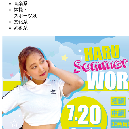
音楽系
体操・
スポーツ系
文化系
武術系