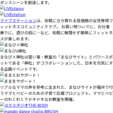
ダンスシーンを創造します。
ライブステーション
は、気軽に立ち寄れる低価格の女性専用フ
ィットネスコミュニティクラブ。 お買い物ついでに、お仕事
帰りに、遊びの前に…など、気軽に無理せず簡単にフィットネ
スが楽しめます。
まなび×神社は習い事・教室の「まなびサイト」とパワースポ
ットである「神社」がコラボレーションした、日本を元気にす
る企画イベントです。
リアルなママの声を参考に生まれた、まなびサイトが福井で行
うママとベビーのための子育て応援プロジェクト。ママとベビ
ーのわくわくでドキドキなお教室を開催。