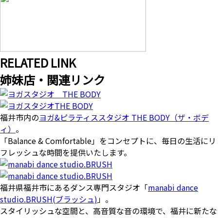
R
ELATED LINK
姉妹店・関連リンク
福井市内の
ヨガ&ピラティススタジオ THE BODY（ザ・ボデ
ィ）
。
「Balance & Comfortable」をコンセプトに、毎日の生活にリ
フレッシュな時間を提供いたします。
福井県福井市にあるダンス専門スタジオ「
manabi dance
studio.BRUSH(ブラッシュ)
」。
スタイリッシュな空間と、高音質な音の環境で、福井に新たな