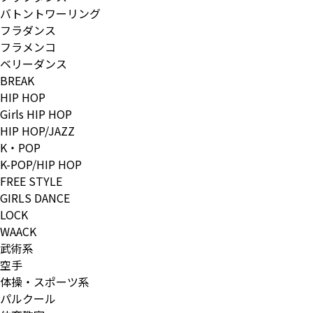
バトントワーリング
フラダンス
フラメンコ
ベリーダンス
BREAK
HIP HOP
Girls HIP HOP
HIP HOP/JAZZ
K・POP
K-POP/HIP HOP
FREE STYLE
GIRLS DANCE
LOCK
WAACK
武術系
空手
体操・スポーツ系
パルクール