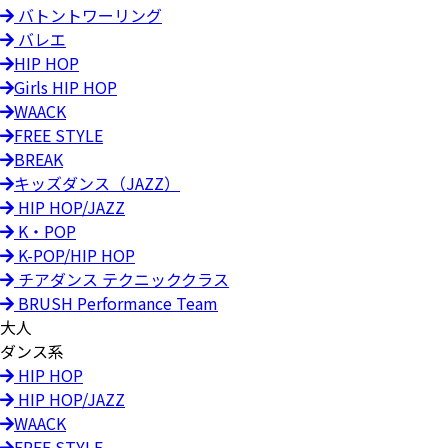
バトントワーリング
バレエ
HIP HOP
Girls HIP HOP
WAACK
FREE STYLE
BREAK
キッズダンス（JAZZ）
HIP HOP/JAZZ
K・POP
K-POP/HIP HOP
チアダンス テクニッククラス
BRUSH Performance Team
大人
ダンス系
HIP HOP
HIP HOP/JAZZ
WAACK
FREE STYLE