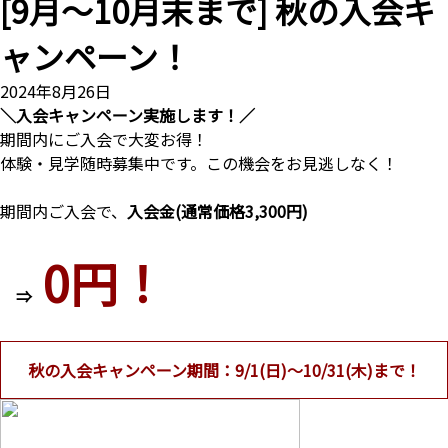
[9月～10月末まで] 秋の入会キ
ャンペーン！
2024年8月26日
＼入会キャンペーン実施します！／
期間内にご入会で大変お得！
体験・見学随時募集中です。この機会をお見逃しなく！
期間内ご入会で、
入会金(通常価格3,300円)
0円！
⇒
秋の入会キャンペーン期間：9/1(日)～10/31(木)まで！