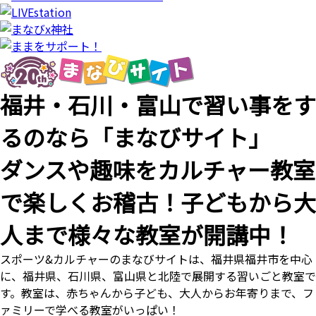
福井・石川・富山で習い事をす
るのなら「まなびサイト」
ダンスや趣味をカルチャー教室
で楽しくお稽古！子どもから大
人まで様々な教室が開講中！
スポーツ&カルチャーのまなびサイトは、福井県福井市を中心
に、福井県、石川県、富山県と北陸で展開する習いごと教室で
す。教室は、赤ちゃんから子ども、大人からお年寄りまで、フ
ァミリーで学べる教室がいっぱい！