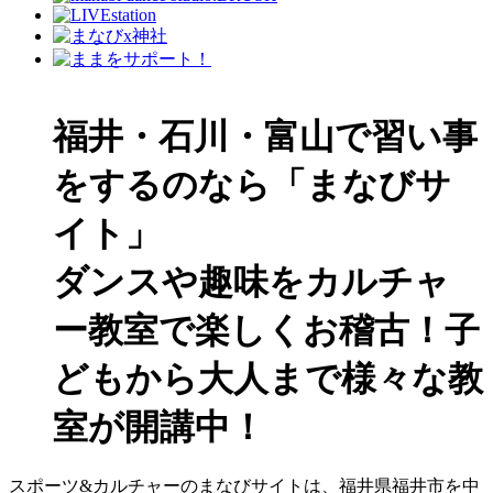
福井・石川・富山で習い事
をするのなら「まなびサ
イト」
ダンスや趣味をカルチャ
ー教室で楽しくお稽古！子
どもから大人まで様々な教
室が開講中！
スポーツ&カルチャーのまなびサイトは、福井県福井市を中