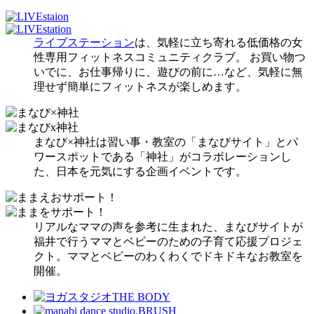
ライブステーション
は、気軽に立ち寄れる低価格の女
性専用フィットネスコミュニティクラブ。 お買い物つ
いでに、お仕事帰りに、遊びの前に…など、気軽に無
理せず簡単にフィットネスが楽しめます。
まなび×神社は習い事・教室の「まなびサイト」とパ
ワースポットである「神社」がコラボレーションし
た、日本を元気にする企画イベントです。
リアルなママの声を参考に生まれた、まなびサイトが
福井で行うママとベビーのための子育て応援プロジェ
クト。ママとベビーのわくわくでドキドキなお教室を
開催。