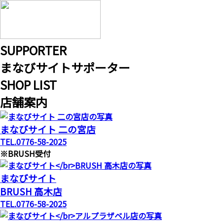
S
UPPORTER
まなびサイトサポーター
S
HOP LIST
店舗案内
まなびサイト 二の宮店
TEL.0776-58-2025
※BRUSH受付
まなびサイト
BRUSH 高木店
TEL.0776-58-2025