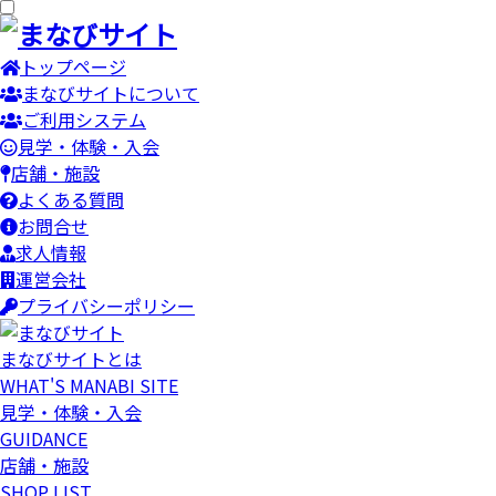
トップページ
まなびサイトについて
ご利用システム
見学・体験・入会
店舗・施設
よくある質問
お問合せ
求人情報
運営会社
プライバシーポリシー
まなびサイトとは
WHAT'S MANABI SITE
見学・体験・入会
GUIDANCE
店舗・施設
SHOP LIST