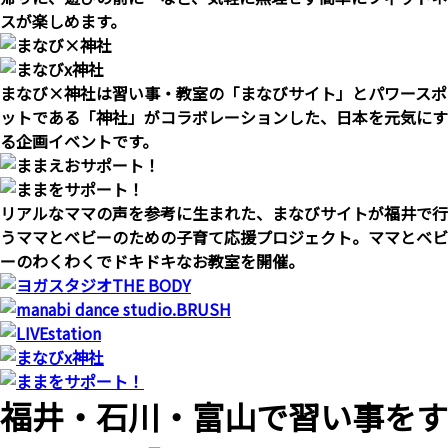
スが楽しめます。
まなび×神社は習い事・教室の「まなびサイト」とパワースポ
ットである「神社」がコラボレーションした、日本を元気にす
る企画イベントです。
リアルなママの声を参考に生まれた、まなびサイトが福井で行
うママとベビーのための子育て応援プロジェクト。ママとベビ
ーのわくわくでドキドキなお教室を開催。
福井・石川・富山で習い事をす