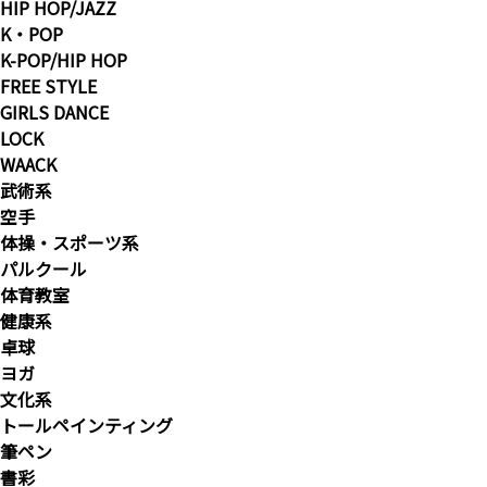
HIP HOP/JAZZ
K・POP
K-POP/HIP HOP
FREE STYLE
GIRLS DANCE
LOCK
WAACK
武術系
空手
体操・スポーツ系
パルクール
体育教室
健康系
卓球
ヨガ
文化系
トールペインティング
筆ペン
書彩