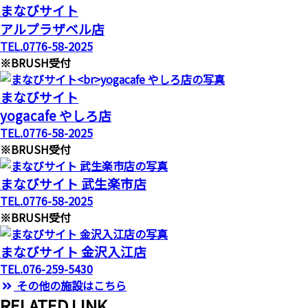
まなびサイト
アルプラザベル店
TEL.0776-58-2025
※BRUSH受付
まなびサイト
yogacafe やしろ店
TEL.0776-58-2025
※BRUSH受付
まなびサイト 武生楽市店
TEL.0776-58-2025
※BRUSH受付
まなびサイト 金沢入江店
TEL.076-259-5430
その他の施設はこちら
R
ELATED LINK