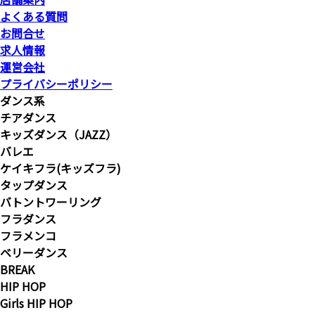
よくある質問
お問合せ
求人情報
運営会社
プライバシーポリシー
ダンス系
チアダンス
キッズダンス（JAZZ）
バレエ
ケイキフラ(キッズフラ)
タップダンス
バトントワーリング
フラダンス
フラメンコ
ベリーダンス
BREAK
HIP HOP
Girls HIP HOP