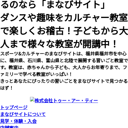
るのなら「まなびサイト」
ダンスや趣味をカルチャー教室
で楽しくお稽古！子どもから大
人まで様々な教室が開講中！
スポーツ&カルチャーのまなびサイトは、福井県福井市を中心
に、福井県、石川県、富山県と北陸で展開する習いごと教室で
す。教室は、赤ちゃんから子ども、大人からお年寄りまで、フ
ァミリーで学べる教室がいっぱい！
きっとあなたにぴったりの習いごとをまなびサイトで見つかる
はず！
トップページ
まなびサイトについて
見学・体験・入会
店舗案内