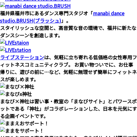
福井県福井市にあるダンス専門スタジオ「
manabi dance
studio.BRUSH(ブラッシュ)
」。
スタイリッシュな空間と、高音質な音の環境で、福井に新たな
ダンスシーンを創造します。
ライブステーション
は、気軽に立ち寄れる低価格の女性専用フ
ィットネスコミュニティクラブ。 お買い物ついでに、お仕事
帰りに、遊びの前に…など、気軽に無理せず簡単にフィットネ
スが楽しめます。
まなび×神社は習い事・教室の「まなびサイト」とパワースポ
ットである「神社」がコラボレーションした、日本を元気にす
る企画イベントです。