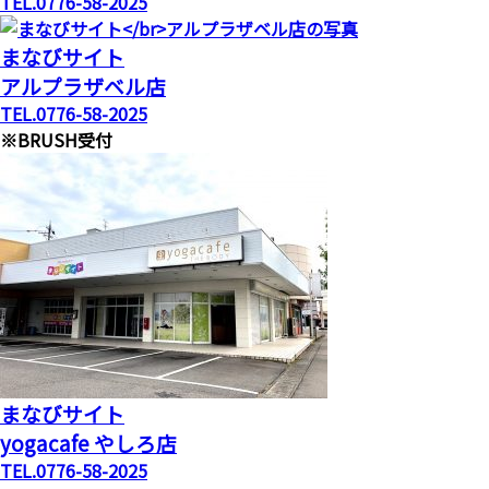
TEL.0776-58-2025
まなびサイト
アルプラザベル店
TEL.0776-58-2025
※BRUSH受付
まなびサイト
yogacafe やしろ店
TEL.0776-58-2025