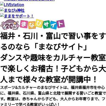
福井・石川・富山で習い事をす
るのなら「まなびサイト」
ダンスや趣味をカルチャー教室
で楽しくお稽古！子どもから大
人まで様々な教室が開講中！
スポーツ&カルチャーのまなびサイトは、福井県福井市を中心
に、福井県、石川県、富山県と北陸で展開する習いごと教室で
す。教室は、赤ちゃんから子ども、大人からお年寄りまで、フ
ァミリーで学べる教室がいっぱい！