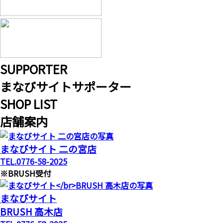
S
UPPORTER
まなびサイトサポーター
S
HOP LIST
店舗案内
まなびサイト 二の宮店
TEL.0776-58-2025
※BRUSH受付
まなびサイト
BRUSH 高木店