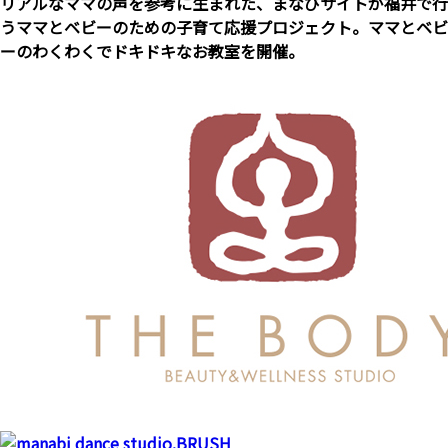
リアルなママの声を参考に生まれた、まなびサイトが福井で行
うママとベビーのための子育て応援プロジェクト。ママとベビ
ーのわくわくでドキドキなお教室を開催。