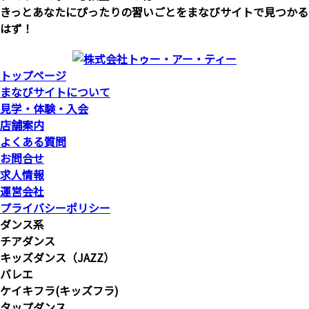
きっとあなたにぴったりの習いごとをまなびサイトで見つかる
はず！
トップページ
まなびサイトについて
見学・体験・入会
店舗案内
よくある質問
お問合せ
求人情報
運営会社
プライバシーポリシー
ダンス系
チアダンス
キッズダンス（JAZZ）
バレエ
ケイキフラ(キッズフラ)
タップダンス