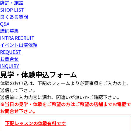
店舗・施設
SHOP LIST
良くある質問
Q&A
講師募集
INTRA RECRUIT
イベント出演依頼
REQUEST
お問合せ
INQUIRY
見学・体験申込フォーム
体験のお申込は、下記のフォームより必要事項をご入力の上、
送信して下さい。
送信前に入力内容に漏れ、間違いが無いかご確認下さい。
※当日の見学・体験をご希望の方はご希望の店舗までお電話で
お問合せ下さい。
下記レッスンの体験有料です