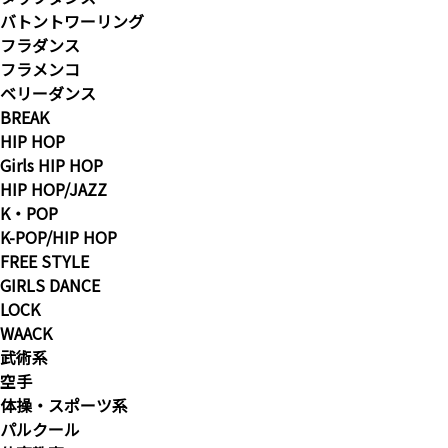
バトントワーリング
フラダンス
フラメンコ
ベリーダンス
BREAK
HIP HOP
Girls HIP HOP
HIP HOP/JAZZ
K・POP
K-POP/HIP HOP
FREE STYLE
GIRLS DANCE
LOCK
WAACK
武術系
空手
体操・スポーツ系
パルクール